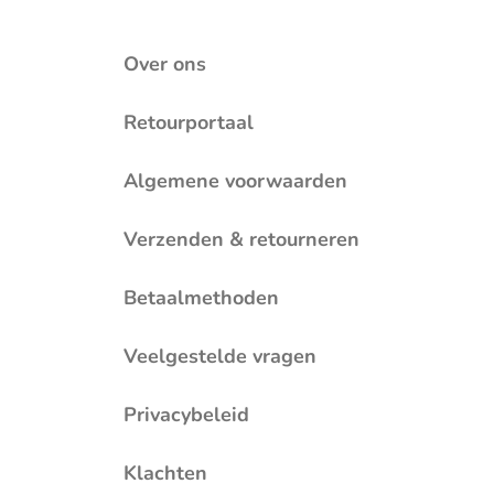
Over ons
Retourportaal
Algemene voorwaarden
Verzenden & retourneren
Betaalmethoden
Veelgestelde vragen
Privacybeleid
Klachten