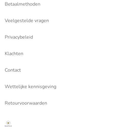
Betaalmethoden
Veelgestelde vragen
Privacybeleid
Klachten
Contact
Wettelijke kennisgeving
Retourvoorwaarden