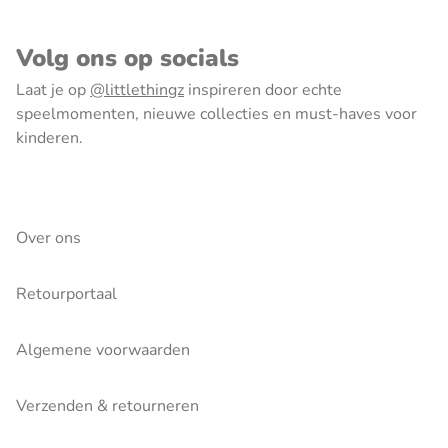
Volg ons op socials
Laat je op
@littlethingz
inspireren door echte
speelmomenten, nieuwe collecties en must-haves voor
kinderen.
Over ons
Retourportaal
Algemene voorwaarden
Verzenden & retourneren