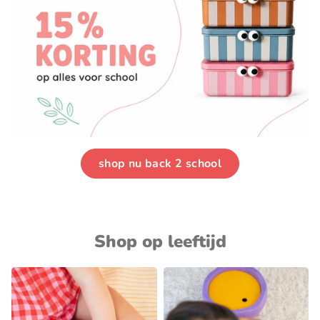
shop nu back 2 school
Shop op leeftijd