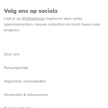
Volg ons op socials
Laat je op
@littlethingz
inspireren door echte
speelmomenten, nieuwe collecties en must-haves voor
kinderen.
Over ons
Retourportaal
Algemene voorwaarden
Verzenden & retourneren