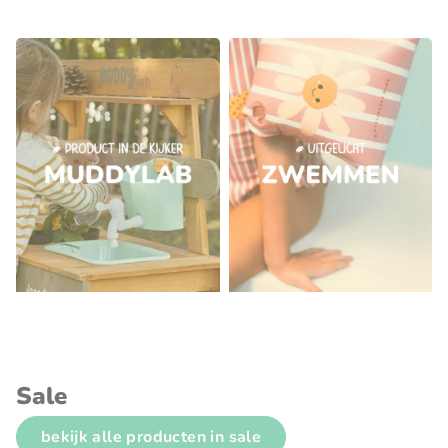
Sale
bekijk alle producten in sale