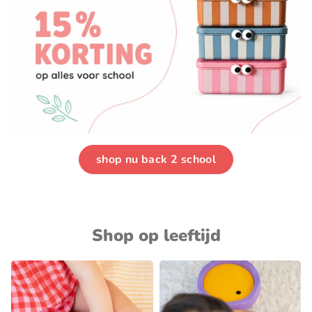
shop nu back 2 school
Shop op leeftijd