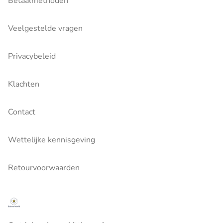
Betaalmethoden
Veelgestelde vragen
Privacybeleid
Klachten
Contact
Wettelijke kennisgeving
Retourvoorwaarden