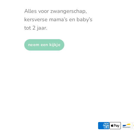
Alles voor zwangerschap,
kersverse mama’s en baby’s
tot 2 jaar.
neem een kijkje