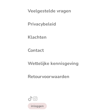
Veelgestelde vragen
Privacybeleid
Klachten
Contact
Wettelijke kennisgeving
Retourvoorwaarden
inloggen