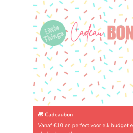
🎁 Cadeaubon
Vanaf €10 en perfect voor elk budget 