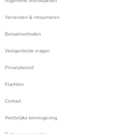
Algemene voorwaarden
Verzenden & retourneren
Betaalmethoden
Veelgestelde vragen
Privacybeleid
Klachten
Contact
Wettelijke kennisgeving