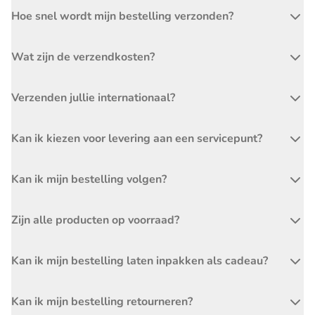
Hoe snel wordt mijn bestelling verzonden?
Wat zijn de verzendkosten?
Verzenden jullie internationaal?
Kan ik kiezen voor levering aan een servicepunt?
Kan ik mijn bestelling volgen?
Zijn alle producten op voorraad?
Kan ik mijn bestelling laten inpakken als cadeau?
Kan ik mijn bestelling retourneren?