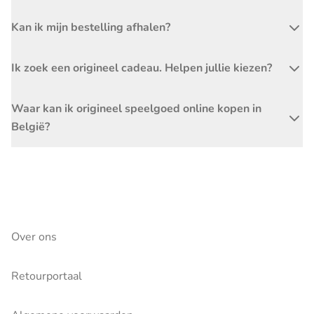
Kan ik mijn bestelling afhalen?
Ik zoek een origineel cadeau. Helpen jullie kiezen?
Waar kan ik origineel speelgoed online kopen in
België?
Over ons
Retourportaal