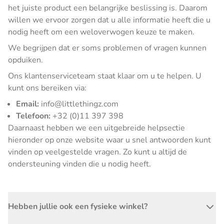
het juiste product een belangrijke beslissing is. Daarom
willen we ervoor zorgen dat u alle informatie heeft die u
nodig heeft om een weloverwogen keuze te maken.
We begrijpen dat er soms problemen of vragen kunnen
opduiken.
Ons klantenserviceteam staat klaar om u te helpen. U
kunt ons bereiken via:
Email:
info@littlethingz.com
Telefoon:
+32 (0)11 397 398
Daarnaast hebben we een uitgebreide helpsectie
hieronder op onze website waar u snel antwoorden kunt
vinden op veelgestelde vragen. Zo kunt u altijd de
ondersteuning vinden die u nodig heeft.
Hebben jullie ook een fysieke winkel?