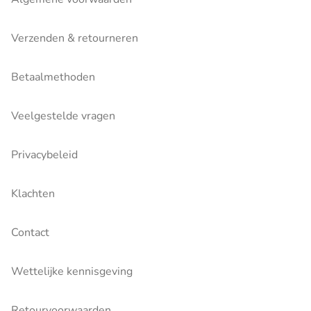
Verzenden & retourneren
Betaalmethoden
Veelgestelde vragen
Privacybeleid
Klachten
Contact
Wettelijke kennisgeving
Retourvoorwaarden