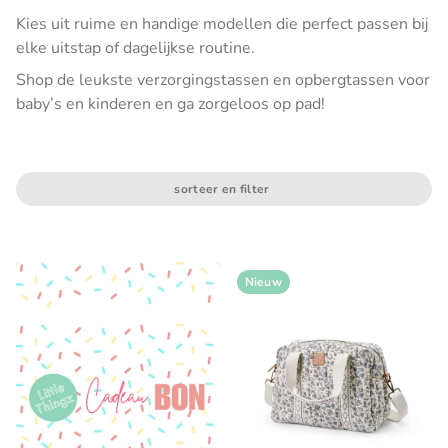
Kies uit ruime en handige modellen die perfect passen bij
elke uitstap of dagelijkse routine.
Shop de leukste verzorgingstassen en opbergtassen voor
baby’s en kinderen en ga zorgeloos op pad!
sorteer en filter
Nieuw