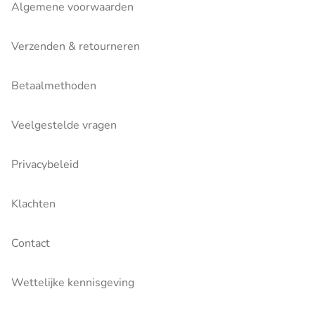
Algemene voorwaarden
Verzenden & retourneren
Betaalmethoden
Veelgestelde vragen
Privacybeleid
Klachten
Contact
Wettelijke kennisgeving