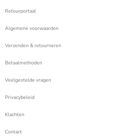
Retourportaal
Algemene voorwaarden
Verzenden & retourneren
Betaalmethoden
Veelgestelde vragen
Privacybeleid
Klachten
Contact