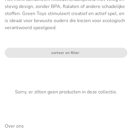
stevig design, zonder BPA, ftalaten of andere schadelijke
stoffen. Green Toys stimuleert creatief en actief spel, en
is ideaal voor bewuste ouders die kiezen voor ecologisch
verantwoord speelgoed.
sorteer en filter
Sorry, er zitten geen producten in deze collectie.
Over ons