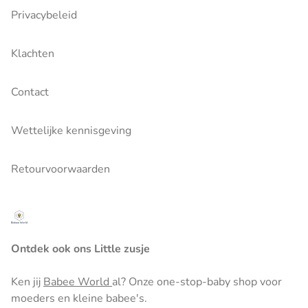
Privacybeleid
Klachten
Contact
Wettelijke kennisgeving
Retourvoorwaarden
Ontdek ook ons Little zusje
Ken jij
Babee World
al? Onze one-stop-baby shop voor
moeders en kleine babee's.