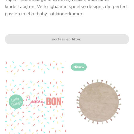
kindertapijten. Verkrijgbaar in speelse designs die perfect
passen in elke baby- of kinderkamer.
sorteer en filter
Nieuw