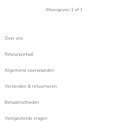
Weergeven
1
of
1
Over ons
Retourportaal
Algemene voorwaarden
Verzenden & retourneren
Betaalmethoden
Veelgestelde vragen