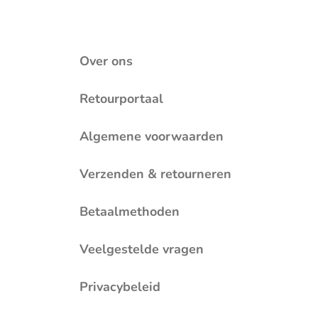
Over ons
Retourportaal
Algemene voorwaarden
Verzenden & retourneren
Betaalmethoden
Veelgestelde vragen
Privacybeleid