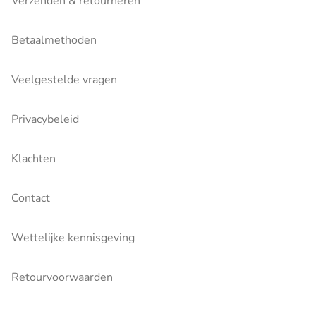
Verzenden & retourneren
Betaalmethoden
Veelgestelde vragen
Privacybeleid
Klachten
Contact
Wettelijke kennisgeving
Retourvoorwaarden