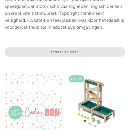
speelgoed dat motorische vaardigheden, logisch denken
en creativiteit stimuleert. Topbright combineert
veiligheid, kwaliteit en leerplezier, waardoor het ideaal is
voor zowel thuis als in educatieve omgevingen.
sorteer en filter
Nieuw