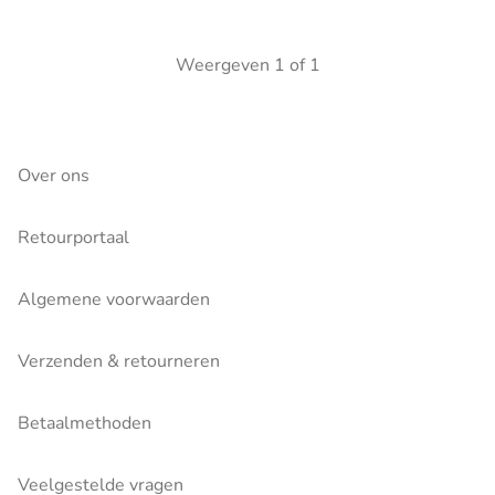
Weergeven
1
of
1
Over ons
Retourportaal
Algemene voorwaarden
Verzenden & retourneren
Betaalmethoden
Veelgestelde vragen