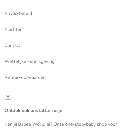
Privacybeleid
Klachten
Contact
Wettelijke kennisgeving
Retourvoorwaarden
Ontdek ook ons Little zusje
Ken jij
Babee World
al? Onze one-stop-baby shop voor