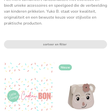
biedt unieke accessoires en speelgoed die de verbeelding
van kinderen prikkelen. Yuko B. staat voor kwaliteit,
originaliteit en een bewuste keuze voor stijlvolle en
praktische producten.
sorteer en filter
Nieuw