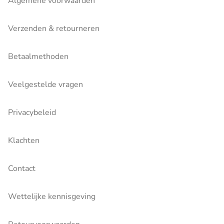
Algemene voorwaarden
Verzenden & retourneren
Betaalmethoden
Veelgestelde vragen
Privacybeleid
Klachten
Contact
Wettelijke kennisgeving