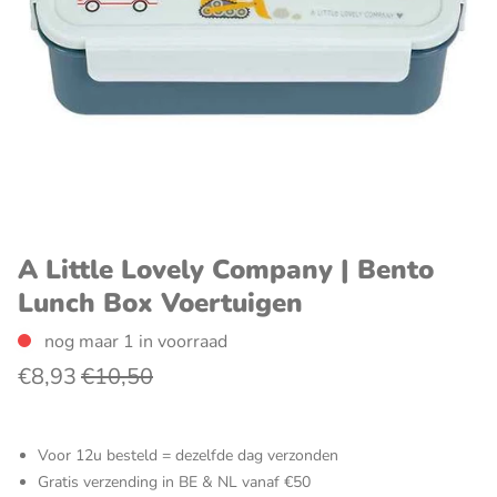
A Little Lovely Company | Bento
Lunch Box Voertuigen
nog maar 1 in voorraad
€8,93
€10,50
Voor 12u besteld = dezelfde dag verzonden
Gratis verzending in BE & NL vanaf €50