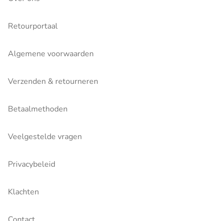
Retourportaal
Algemene voorwaarden
Verzenden & retourneren
Betaalmethoden
Veelgestelde vragen
Privacybeleid
Klachten
Contact