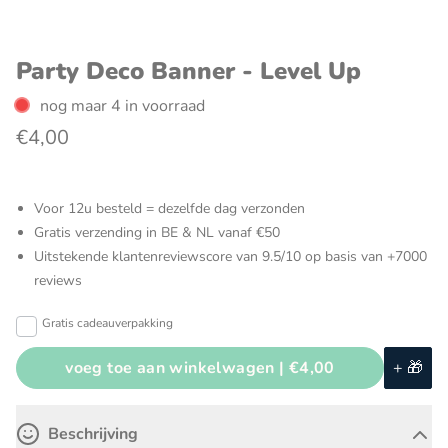
Party Deco Banner - Level Up
nog maar 4 in voorraad
€4,00
Voor 12u besteld = dezelfde dag verzonden
Gratis verzending in BE & NL vanaf €50
Uitstekende klantenreviewscore van 9.5/10 op basis van +7000
reviews
Gratis cadeauverpakking
voeg toe aan winkelwagen |
€4,00
+ 🎁
Beschrijving