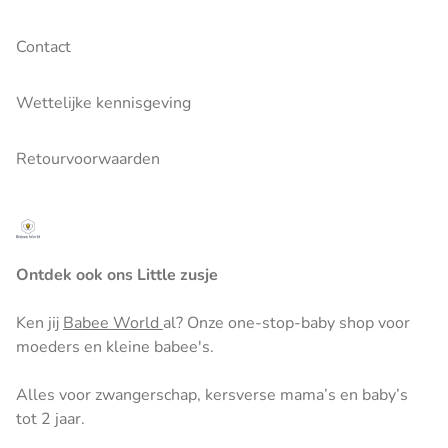
Contact
Wettelijke kennisgeving
Retourvoorwaarden
Ontdek ook ons Little zusje
Ken jij
Babee World
al? Onze one-stop-baby shop voor
moeders en kleine babee's.
Alles voor zwangerschap, kersverse mama’s en baby’s
tot 2 jaar.