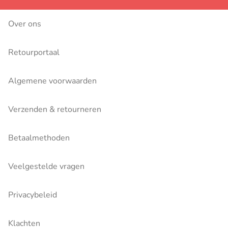
Over ons
Retourportaal
Algemene voorwaarden
Verzenden & retourneren
Betaalmethoden
Veelgestelde vragen
Privacybeleid
Klachten