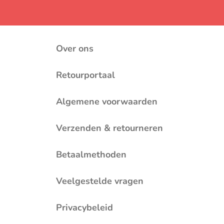
Over ons
Retourportaal
Algemene voorwaarden
Verzenden & retourneren
Betaalmethoden
Veelgestelde vragen
Privacybeleid