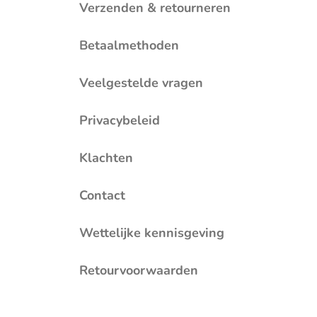
Verzenden & retourneren
Betaalmethoden
Veelgestelde vragen
Privacybeleid
Klachten
Contact
Wettelijke kennisgeving
Retourvoorwaarden