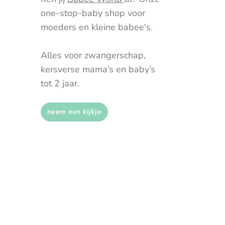
one-stop-baby shop voor
moeders en kleine babee's.
Alles voor zwangerschap,
kersverse mama’s en baby’s
tot 2 jaar.
neem een kijkje