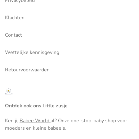
Privacybeleid
Klachten
Contact
Wettelijke kennisgeving
Retourvoorwaarden
Ontdek ook ons Little zusje
Ken jij
Babee World
al? Onze one-stop-baby shop voor
moeders en kleine babee's.