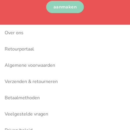
aanmaken
Over ons
Retourportaal
Algemene voorwaarden
Verzenden & retourneren
Betaalmethoden
Veelgestelde vragen