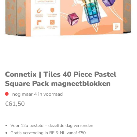
Connetix | Tiles 40 Piece Pastel
Square Pack magneetblokken
nog maar 4 in voorraad
€61,50
Voor 12u besteld = dezelfde dag verzonden
Gratis verzending in BE & NL vanaf €50