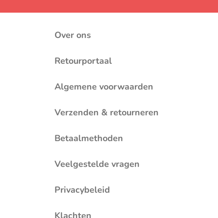
Over ons
Retourportaal
Algemene voorwaarden
Verzenden & retourneren
Betaalmethoden
Veelgestelde vragen
Privacybeleid
Klachten