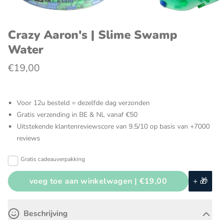
Crazy Aaron's | Slime Swamp
Water
€19,00
Voor 12u besteld = dezelfde dag verzonden
Gratis verzending in BE & NL vanaf €50
Uitstekende klantenreviewscore van 9.5/10 op basis van +7000
reviews
Gratis cadeauverpakking
voeg toe aan winkelwagen |
€19,00
+ 🎁
Beschrijving