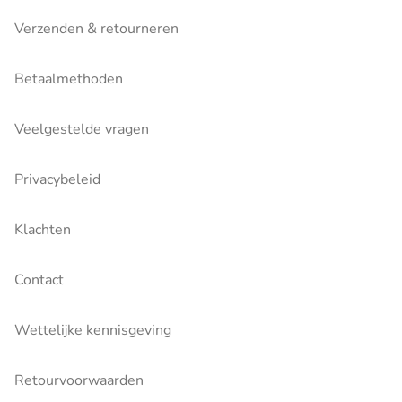
Verzenden & retourneren
Betaalmethoden
Veelgestelde vragen
Privacybeleid
Klachten
Contact
Wettelijke kennisgeving
Retourvoorwaarden