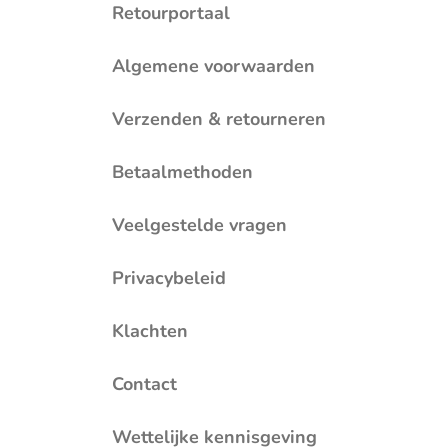
Retourportaal
Algemene voorwaarden
Verzenden & retourneren
Betaalmethoden
Veelgestelde vragen
Privacybeleid
Klachten
Contact
Wettelijke kennisgeving