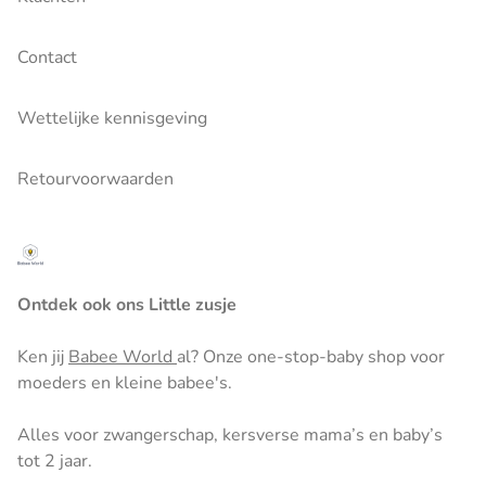
Contact
Wettelijke kennisgeving
Retourvoorwaarden
Ontdek ook ons Little zusje
Ken jij
Babee World
al? Onze one-stop-baby shop voor
moeders en kleine babee's.
Alles voor zwangerschap, kersverse mama’s en baby’s
tot 2 jaar.