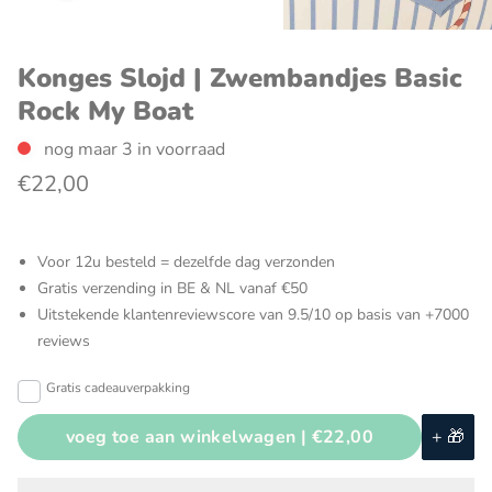
Konges Slojd | Zwembandjes Basic
Rock My Boat
nog maar 3 in voorraad
€22,00
Voor 12u besteld = dezelfde dag verzonden
Gratis verzending in BE & NL vanaf €50
Uitstekende klantenreviewscore van 9.5/10 op basis van +7000
reviews
Gratis cadeauverpakking
voeg toe aan winkelwagen |
€22,00
+ 🎁