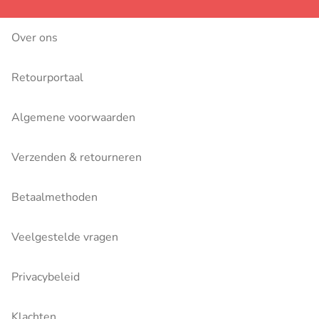
Over ons
Retourportaal
Algemene voorwaarden
Verzenden & retourneren
Betaalmethoden
Veelgestelde vragen
Privacybeleid
Klachten