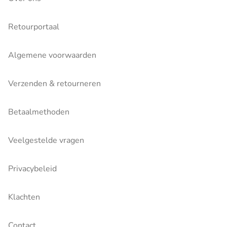
Retourportaal
Algemene voorwaarden
Verzenden & retourneren
Betaalmethoden
Veelgestelde vragen
Privacybeleid
Klachten
Contact