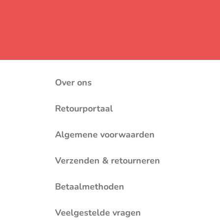
Over ons
Retourportaal
Algemene voorwaarden
Verzenden & retourneren
Betaalmethoden
Veelgestelde vragen