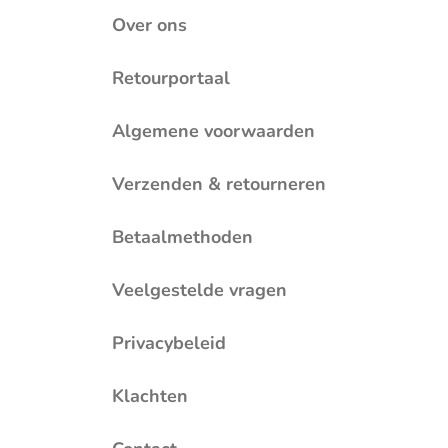
Over ons
Retourportaal
Algemene voorwaarden
Verzenden & retourneren
Betaalmethoden
Veelgestelde vragen
Privacybeleid
Klachten