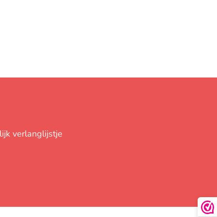
jk verlanglijstje