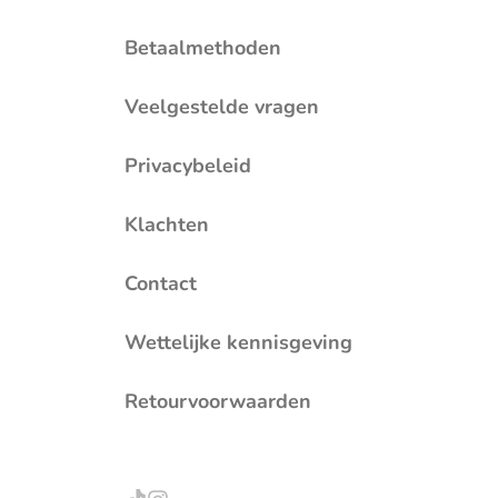
Betaalmethoden
Veelgestelde vragen
Privacybeleid
Klachten
Contact
Wettelijke kennisgeving
Retourvoorwaarden