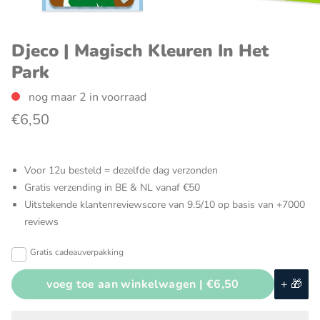
Djeco | Magisch Kleuren In Het
Park
nog maar 2 in voorraad
€6,50
Voor 12u besteld = dezelfde dag verzonden
Gratis verzending in BE & NL vanaf €50
Uitstekende klantenreviewscore van 9.5/10 op basis van +7000
reviews
Gratis cadeauverpakking
voeg toe aan winkelwagen |
€6,50
+ 🎁