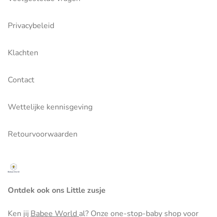
Privacybeleid
Klachten
Contact
Wettelijke kennisgeving
Retourvoorwaarden
Ontdek ook ons Little zusje
Ken jij
Babee World
al? Onze one-stop-baby shop voor