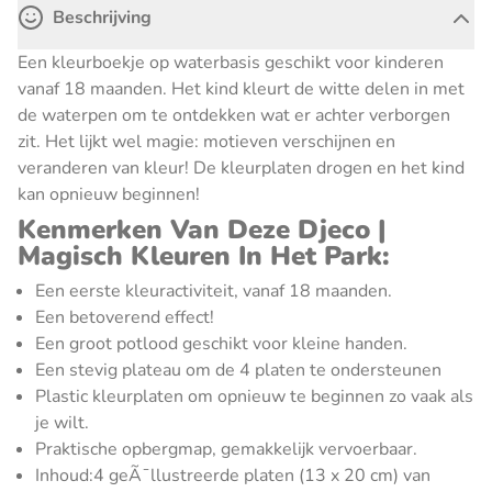
Beschrijving
Een kleurboekje op waterbasis geschikt voor kinderen
vanaf 18 maanden. Het kind kleurt de witte delen in met
de waterpen om te ontdekken wat er achter verborgen
zit. Het lijkt wel magie: motieven verschijnen en
veranderen van kleur! De kleurplaten drogen en het kind
kan opnieuw beginnen!
Kenmerken Van Deze Djeco |
Magisch Kleuren In Het Park:
Een eerste kleuractiviteit, vanaf 18 maanden.
Een betoverend effect!
Een groot potlood geschikt voor kleine handen.
Een stevig plateau om de 4 platen te ondersteunen
Plastic kleurplaten om opnieuw te beginnen zo vaak als
je wilt.
Praktische opbergmap, gemakkelijk vervoerbaar.
Inhoud:4 geÃ¯llustreerde platen (13 x 20 cm) van