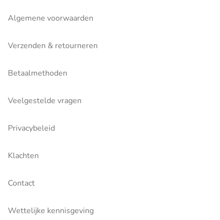
Algemene voorwaarden
Verzenden & retourneren
Betaalmethoden
Veelgestelde vragen
Privacybeleid
Klachten
Contact
Wettelijke kennisgeving