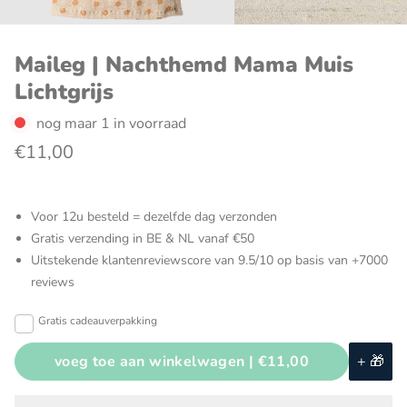
Maileg | Nachthemd Mama Muis
Lichtgrijs
nog maar 1 in voorraad
€11,00
Voor 12u besteld = dezelfde dag verzonden
Gratis verzending in BE & NL vanaf €50
Uitstekende klantenreviewscore van 9.5/10 op basis van +7000
reviews
Gratis cadeauverpakking
voeg toe aan winkelwagen |
€11,00
+ 🎁