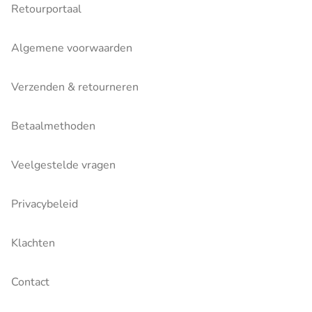
Retourportaal
Algemene voorwaarden
Verzenden & retourneren
Betaalmethoden
Veelgestelde vragen
Privacybeleid
Klachten
Contact