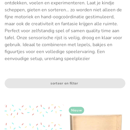
ontdekken, voelen en experimenteren. Laat je kindje
scheppen, gieten en sorteren… zo worden niet alleen de
fijne motoriek en hand-oogcoördinatie gestimuleerd,
maar ook de creativiteit en fantasie krijgen alle ruimte.
Perfect voor zelfstandig spel of samen quality time aan
tafel. Onze sensorische rijst is veilig, droog en klaar voor
gebruik. Ideaal te combineren met lepels, bakjes en
figuurtjes voor een volledige speelervaring. Een
eenvoudige setup, urenlang speelplezier
sorteer en filter
Nieuw