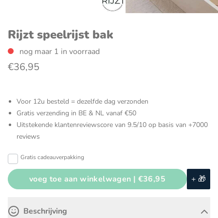
Rijzt speelrijst bak
nog maar 1 in voorraad
€36,95
Voor 12u besteld = dezelfde dag verzonden
Gratis verzending in BE & NL vanaf €50
Uitstekende klantenreviewscore van 9.5/10 op basis van +7000
reviews
Gratis cadeauverpakking
voeg toe aan winkelwagen |
€36,95
+ 🎁
Beschrijving