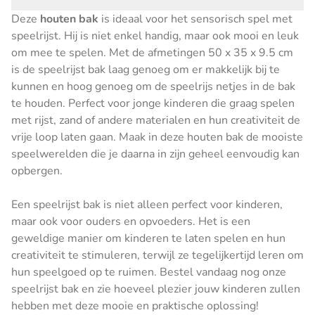
Deze
houten bak
is ideaal voor het sensorisch spel met
speelrijst. Hij is niet enkel handig, maar ook mooi en leuk
om mee te spelen. Met de afmetingen 50 x 35 x 9.5 cm
is de speelrijst bak laag genoeg om er makkelijk bij te
kunnen en hoog genoeg om de speelrijs netjes in de bak
te houden. Perfect voor jonge kinderen die graag spelen
met rijst, zand of andere materialen en hun creativiteit de
vrije loop laten gaan. Maak in deze houten bak de mooiste
speelwerelden die je daarna in zijn geheel eenvoudig kan
opbergen.
Een speelrijst bak is niet alleen perfect voor kinderen,
maar ook voor ouders en opvoeders. Het is een
geweldige manier om kinderen te laten spelen en hun
creativiteit te stimuleren, terwijl ze tegelijkertijd leren om
hun speelgoed op te ruimen. Bestel vandaag nog onze
speelrijst bak en zie hoeveel plezier jouw kinderen zullen
hebben met deze mooie en praktische oplossing!