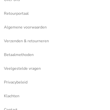
Retourportaal
Algemene voorwaarden
Verzenden & retourneren
Betaalmethoden
Veelgestelde vragen
Privacybeleid
Klachten
Contact