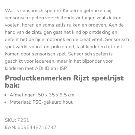
Wat is sensorisch spelen? Kinderen gebruiken bij
sensorisch spelen verschillende zintuigen zoals kijken,
voelen, horen en soms zelfs ruiken en proeven. Aan de
hand van de zintuigen gaat het kind op ontdeking en
oefent het de fijne motoriek en de creativiteit. Sensorisch
spel werkt vooral ontprikkelend, laat kinderen tot rust
komen door sensorisch spel. Sensorisch spelen is
geschikt voor iedereen, maar in het bijzonder voor
kinderen met ADHD en HSP.
Productkenmerken Rijzt speelrijst
bak:
Afmetingen: 50 x 35 x 9.5 cm
Materiaal: FSC-gekeurd hout
SKU:
7251
sluiten
EAN:
6095448716747